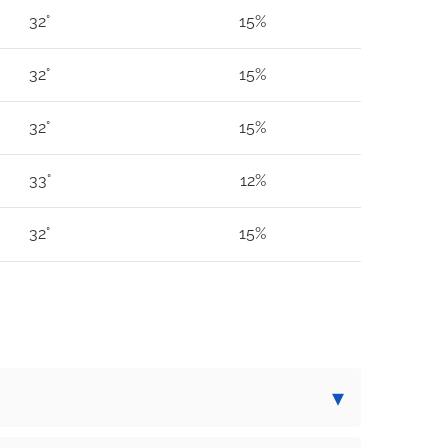
32°
15%
32°
15%
32°
15%
33°
12%
32°
15%