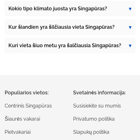
Kokio tipo klimato juosta yra Singapūras?
Kur šiandien yra šilčiausia vieta Singapūras?
Kuri vieta šiuo metu yra šalčiausia Singapūras?
Populiarios vietos:
Svetainės informacija:
Centrinis Singapūras
Susisiekite su mumis
Šiaurės vakarai
Privatumo politika
Pietvakariai
Slapukų politika