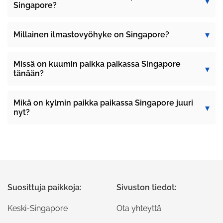
Singapore?
Millainen ilmastovyöhyke on Singapore?
Missä on kuumin paikka paikassa Singapore
tänään?
Mikä on kylmin paikka paikassa Singapore juuri
nyt?
Suosittuja paikkoja:
Sivuston tiedot:
Keski-Singapore
Ota yhteyttä