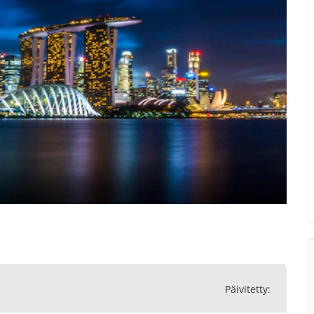
Päivitetty: