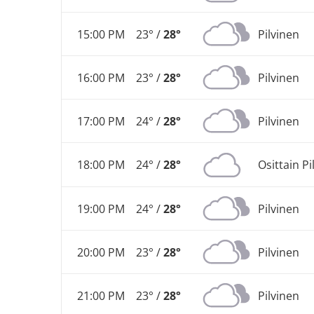
15:00 PM
23° /
28°
Pilvinen
16:00 PM
23° /
28°
Pilvinen
17:00 PM
24° /
28°
Pilvinen
18:00 PM
24° /
28°
Osittain Pi
19:00 PM
24° /
28°
Pilvinen
20:00 PM
23° /
28°
Pilvinen
21:00 PM
23° /
28°
Pilvinen