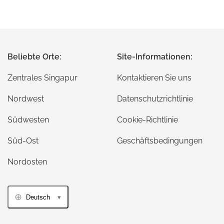
Beliebte Orte:
Site-Informationen:
Zentrales Singapur
Kontaktieren Sie uns
Nordwest
Datenschutzrichtlinie
Südwesten
Cookie-Richtlinie
Süd-Ost
Geschäftsbedingungen
Nordosten
Deutsch