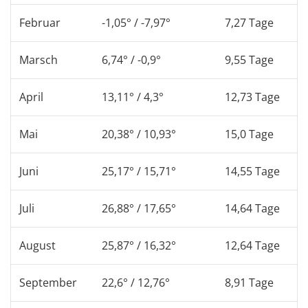
Februar
-1,05° / -7,97°
7,27 Tage
Marsch
6,74° / -0,9°
9,55 Tage
April
13,11° / 4,3°
12,73 Tage
Mai
20,38° / 10,93°
15,0 Tage
Juni
25,17° / 15,71°
14,55 Tage
Juli
26,88° / 17,65°
14,64 Tage
August
25,87° / 16,32°
12,64 Tage
September
22,6° / 12,76°
8,91 Tage