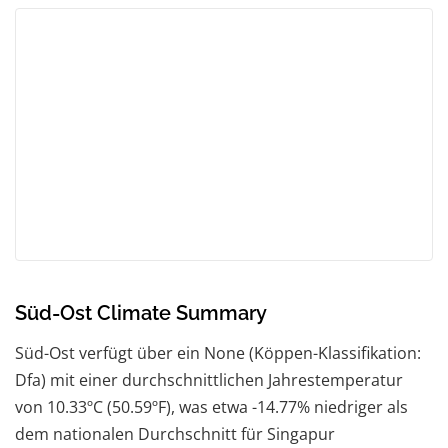
Süd-Ost Climate Summary
Süd-Ost verfügt über ein None (Köppen-Klassifikation:
Dfa) mit einer durchschnittlichen Jahrestemperatur
von 10.33ºC (50.59ºF), was etwa -14.77% niedriger als
dem nationalen Durchschnitt für Singapur