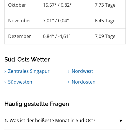
Oktober
15,57° / 6,82°
7,73 Tage
November
7,01° / 0,04°
6,45 Tage
Dezember
0,84° / -4,61°
7,09 Tage
Süd-Osts Wetter
Zentrales Singapur
Nordwest
Südwesten
Nordosten
Häufig gestellte Fragen
1.
Was ist der heißeste Monat in Süd-Ost?