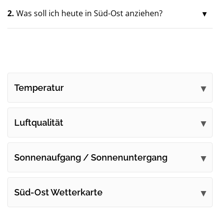
2.
Was soll ich heute in Süd-Ost anziehen?
Temperatur
Luftqualität
Sonnenaufgang / Sonnenuntergang
Süd-Ost Wetterkarte