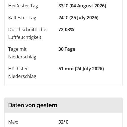
Heißester Tag
33°C (04 August 2026)
Kältester Tag
24°C (25 July 2026)
Durchschnittliche
72,03%
Luftfeuchtigkeit
Tage mit
30 Tage
Niederschlag
Höchster
51 mm (24 July 2026)
Niederschlag
Daten von gestern
Max:
32°C