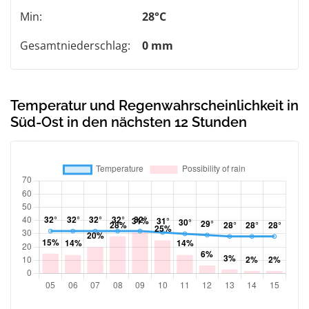
Min:
28°C
Gesamtniederschlag:
0 mm
Temperatur und Regenwahrscheinlichkeit in
Süd-Ost in den nächsten 12 Stunden