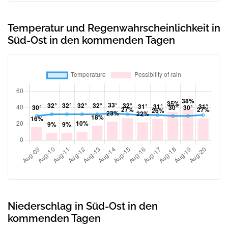
Temperatur und Regenwahrscheinlichkeit in
Süd-Ost in den kommenden Tagen
Niederschlag in Süd-Ost in den
kommenden Tagen