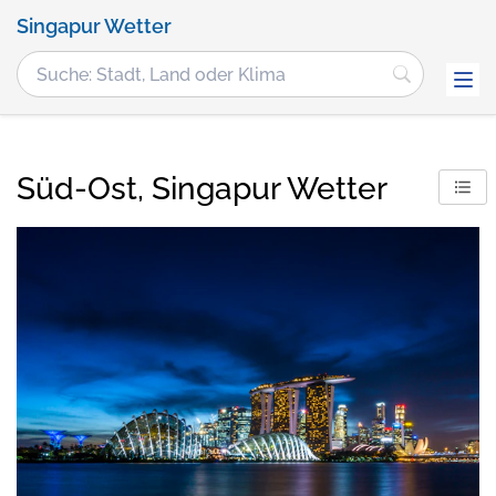
Singapur Wetter
Süd-Ost, Singapur Wetter